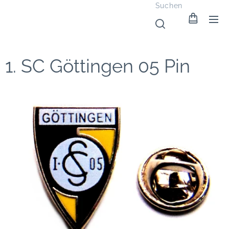
Suchen
1. SC Göttingen 05 Pin