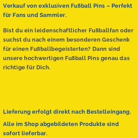
Verkauf von exklusiven Fußball Pins – Perfekt
für Fans und Sammler.
Bist du ein leidenschaftlicher Fußballfan oder
suchst du nach einem besonderen Geschenk
für einen Fußballbegeisterten? Dann sind
unsere hochwertigen Fußball Pins genau das
richtige für Dich.
Lieferung erfolgt direkt nach Bestelleingang.
Alle im Shop abgebildeten Produkte sind
sofort lieferbar.