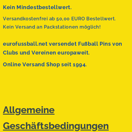
Kein Mindestbestellwert.
Versandkostenfrei ab 50,00 EURO Bestellwert.
Kein Versand an Packstationen möglich!
eurofussball.net versendet
Fußball Pins von
Clubs und Vereinen europaweit.
Online Versand Shop seit 1994.
Allgemeine
Geschäftsbedingungen