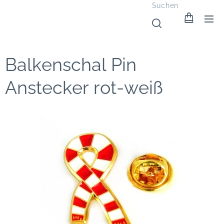
Suchen
Balkenschal Pin
Anstecker rot-weiß