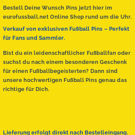
Bestell Deine Wunsch Pins jetzt hier im
eurofussball.net Online Shop rund um die Uhr.
Verkauf von exklusiven Fußball Pins – Perfekt
für Fans und Sammler.
Bist du ein leidenschaftlicher Fußballfan oder
suchst du nach einem besonderen Geschenk
für einen Fußballbegeisterten? Dann sind
unsere hochwertigen Fußball Pins genau das
richtige für Dich.
Lieferung erfolgt direkt nach Bestelleingang.