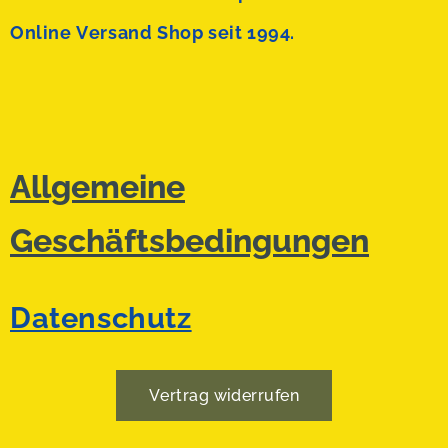
Online Versand Shop seit 1994.
Allgemeine
Geschäftsbedingungen
Datenschutz
Vertrag widerrufen