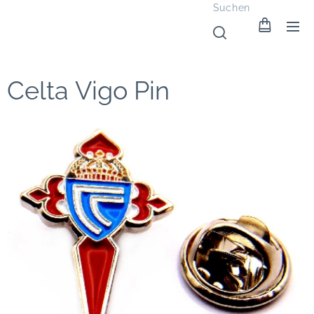
Suchen
Celta Vigo Pin