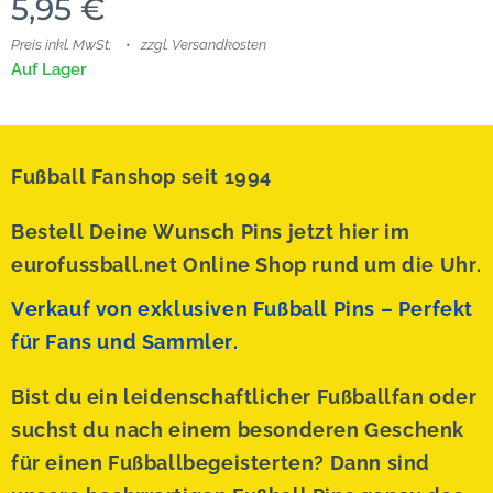
5,95
€
Preis inkl. MwSt.
zzgl. Versandkosten
Auf Lager
Fußball Fanshop seit 1994
Bestell Deine Wunsch Pins jetzt hier im
eurofussball.net Online Shop rund um die Uhr.
Verkauf von exklusiven Fußball Pins – Perfekt
für Fans und Sammler.
Bist du ein leidenschaftlicher Fußballfan oder
suchst du nach einem besonderen Geschenk
für einen Fußballbegeisterten? Dann sind