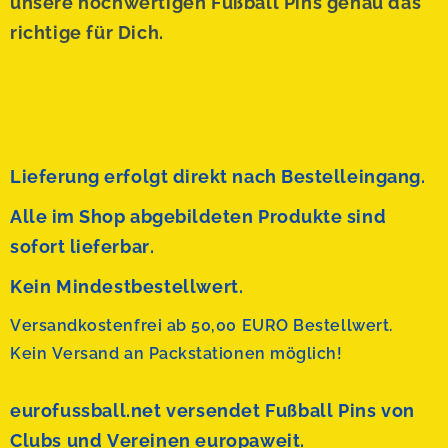
unsere hochwertigen Fußball Pins genau das
richtige für Dich.
Lieferung erfolgt direkt nach Bestelleingang.
Alle im Shop abgebildeten Produkte sind
sofort lieferbar.
Kein Mindestbestellwert.
Versandkostenfrei ab 50,00 EURO Bestellwert.
Kein Versand an Packstationen möglich!
eurofussball.net versendet
Fußball Pins von
Clubs und Vereinen europaweit.