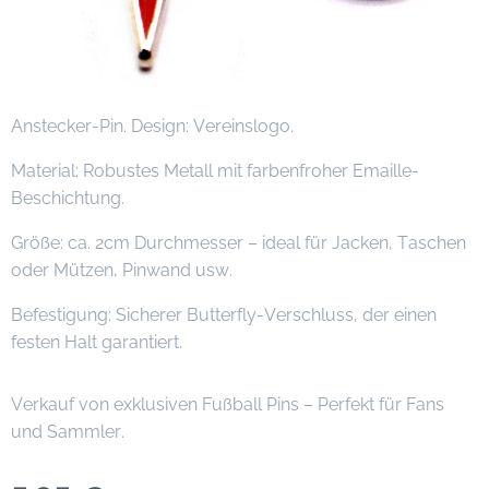
Anstecker-Pin. Design: Vereinslogo.
Material: Robustes Metall mit farbenfroher Emaille-
Beschichtung.
Größe: ca. 2cm Durchmesser – ideal für Jacken, Taschen
oder Mützen, Pinwand usw.
Befestigung: Sicherer Butterfly-Verschluss, der einen
festen Halt garantiert.
Verkauf von exklusiven Fußball Pins – Perfekt für Fans
und Sammler.