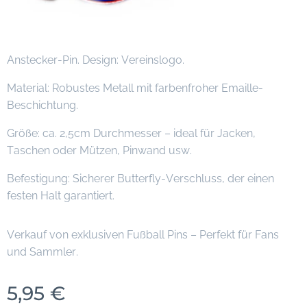
Anstecker-Pin. Design: Vereinslogo.
Material: Robustes Metall mit farbenfroher Emaille-
Beschichtung.
Größe: ca. 2,5cm Durchmesser – ideal für Jacken,
Taschen oder Mützen, Pinwand usw.
Befestigung: Sicherer Butterfly-Verschluss, der einen
festen Halt garantiert.
Verkauf von exklusiven Fußball Pins – Perfekt für Fans
und Sammler.
5,95
€