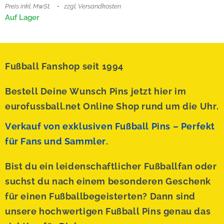
Preis inkl. MwSt.
zzgl. Versandkosten
Auf Lager
Fußball Fanshop seit 1994
Bestell Deine Wunsch Pins jetzt hier im
eurofussball.net Online Shop rund um die Uhr.
Verkauf von exklusiven Fußball Pins – Perfekt
für Fans und Sammler.
Bist du ein leidenschaftlicher Fußballfan oder
suchst du nach einem besonderen Geschenk
für einen Fußballbegeisterten? Dann sind
unsere hochwertigen Fußball Pins genau das