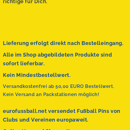
richtige für Dich.
Lieferung erfolgt direkt nach Bestelleingang.
Alle im Shop abgebildeten Produkte sind
sofort lieferbar.
Kein Mindestbestellwert.
Versandkostenfrei ab 50,00 EURO Bestellwert.
Kein Versand an Packstationen möglich!
eurofussball.net versendet
Fußball Pins von
Clubs und Vereinen europaweit.