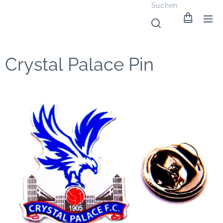
Suchen
Crystal Palace Pin