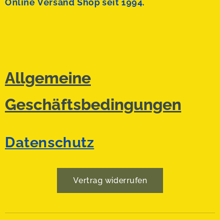
Online Versand Shop seit 1994.
Allgemeine
Geschäftsbedingungen
Datenschutz
Vertrag widerrufen