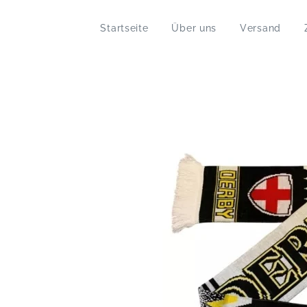
Startseite
Über uns
Versand