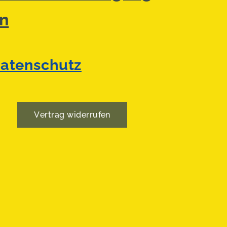
n
atenschutz
Vertrag widerrufen