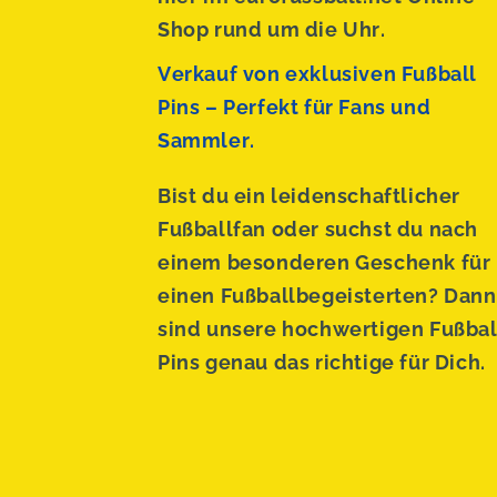
Shop rund um die Uhr.
Verkauf von exklusiven Fußball
Pins – Perfekt für Fans und
Sammler.
Bist du ein leidenschaftlicher
Fußballfan oder suchst du nach
einem besonderen Geschenk für
einen Fußballbegeisterten? Dann
sind unsere hochwertigen Fußbal
Pins genau das richtige für Dich.