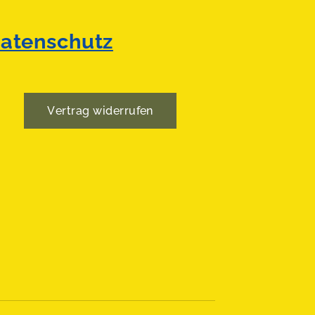
atenschutz
Vertrag widerrufen