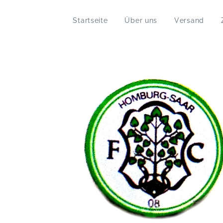
Startseite
Über uns
Versand