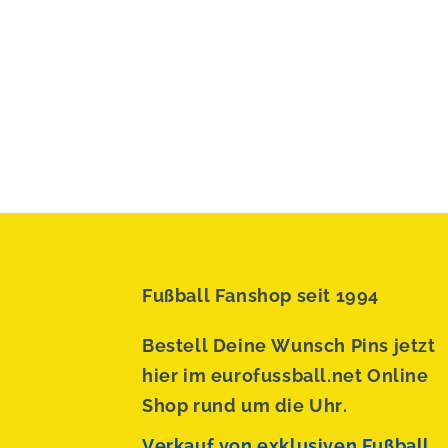
Fußball Fanshop seit 1994
Bestell Deine Wunsch Pins jetzt
hier im eurofussball.net Online
Shop rund um die Uhr.
Verkauf von exklusiven Fußball