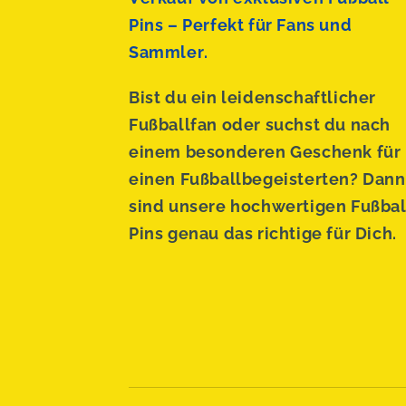
Pins – Perfekt für Fans und
Sammler.
Bist du ein leidenschaftlicher
Fußballfan oder suchst du nach
einem besonderen Geschenk für
einen Fußballbegeisterten? Dann
sind unsere hochwertigen Fußbal
Pins genau das richtige für Dich.