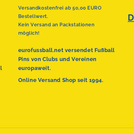
Versandkostenfrei ab 50,00 EURO
D
Bestellwert.
Kein Versand an Packstationen
möglich!
eurofussball.net versendet
Fußball
Pins von Clubs und Vereinen
l
europaweit.
Online Versand Shop seit 1994.