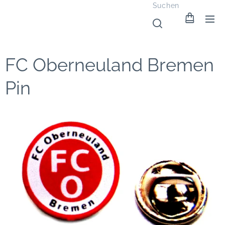
Suchen
FC Oberneuland Bremen
Pin