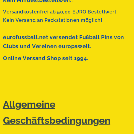
Kein Mindestbestellwert.
Versandkostenfrei ab 50,00 EURO Bestellwert.
Kein Versand an Packstationen möglich!
eurofussball.net versendet
Fußball Pins von
Clubs und Vereinen europaweit.
Online Versand Shop seit 1994.
Allgemeine
Geschäftsbedingungen