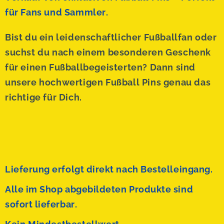
für Fans und Sammler.
Bist du ein leidenschaftlicher Fußballfan oder
suchst du nach einem besonderen Geschenk
für einen Fußballbegeisterten? Dann sind
unsere hochwertigen Fußball Pins genau das
richtige für Dich.
Lieferung erfolgt direkt nach Bestelleingang.
Alle im Shop abgebildeten Produkte sind
sofort lieferbar.