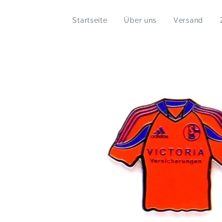
Startseite
Über uns
Versand