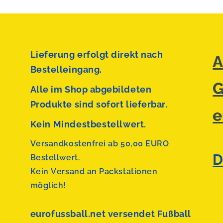
Lieferung erfolgt direkt nach
A
Bestelleingang.
G
Alle im Shop abgebildeten
Produkte sind sofort lieferbar.
e
Kein Mindestbestellwert.
Versandkostenfrei ab 50,00 EURO
D
Bestellwert.
Kein Versand an Packstationen
möglich!
eurofussball.net versendet
Fußball