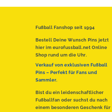
Fußball Fanshop seit 1994
Bestell Deine Wunsch Pins jetzt
hier im eurofussball.net Online
Shop rund um die Uhr.
Verkauf von exklusiven Fußball
Pins – Perfekt für Fans und
Sammler.
Bist du ein leidenschaftlicher
Fußballfan oder suchst du nach
einem besonderen Geschenk für