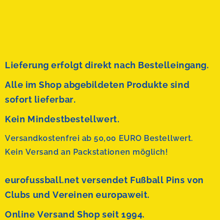
Lieferung erfolgt direkt nach Bestelleingang.
Alle im Shop abgebildeten Produkte sind
sofort lieferbar.
Kein Mindestbestellwert.
Versandkostenfrei ab 50,00 EURO Bestellwert.
Kein Versand an Packstationen möglich!
eurofussball.net versendet
Fußball Pins von
Clubs und Vereinen europaweit.
Online Versand Shop seit 1994.