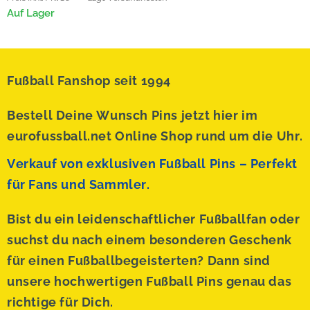
Auf Lager
Fußball Fanshop seit 1994
Bestell Deine Wunsch Pins jetzt hier im
eurofussball.net Online Shop rund um die Uhr.
Verkauf von exklusiven Fußball Pins – Perfekt
für Fans und Sammler.
Bist du ein leidenschaftlicher Fußballfan oder
suchst du nach einem besonderen Geschenk
für einen Fußballbegeisterten? Dann sind
unsere hochwertigen Fußball Pins genau das
richtige für Dich.