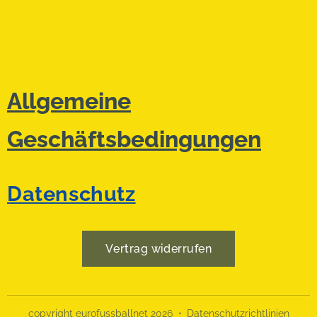
Allgemeine
Geschäftsbedingungen
Datenschutz
Vertrag widerrufen
copyright eurofussballnet 2026
Datenschutzrichtlinien