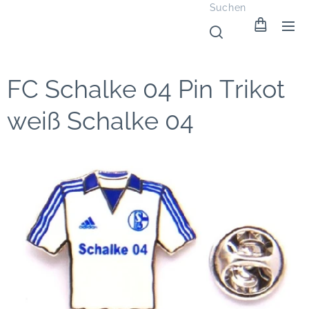
Suchen
FC Schalke 04 Pin Trikot
weiß Schalke 04