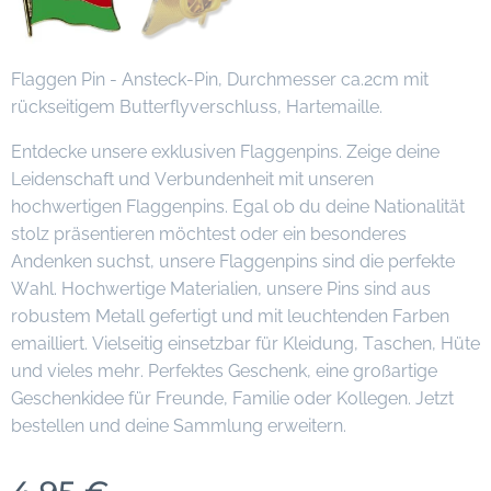
Flaggen Pin - Ansteck-Pin, Durchmesser ca.2cm mit
rückseitigem Butterflyverschluss, Hartemaille.
Entdecke unsere exklusiven Flaggenpins. Zeige deine
Leidenschaft und Verbundenheit mit unseren
hochwertigen Flaggenpins. Egal ob du deine Nationalität
stolz präsentieren möchtest oder ein besonderes
Andenken suchst, unsere Flaggenpins sind die perfekte
Wahl. Hochwertige Materialien, unsere Pins sind aus
robustem Metall gefertigt und mit leuchtenden Farben
emailliert. Vielseitig einsetzbar für Kleidung, Taschen, Hüte
und vieles mehr. Perfektes Geschenk, eine großartige
Geschenkidee für Freunde, Familie oder Kollegen. Jetzt
bestellen und deine Sammlung erweitern.