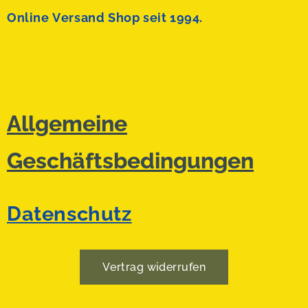
Online Versand Shop seit 1994.
Allgemeine
Geschäftsbedingungen
Datenschutz
Vertrag widerrufen