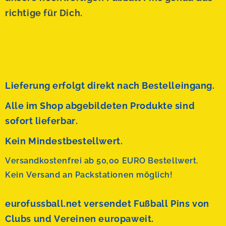
richtige für Dich.
Lieferung erfolgt direkt nach Bestelleingang.
Alle im Shop abgebildeten Produkte sind
sofort lieferbar.
Kein Mindestbestellwert.
Versandkostenfrei ab 50,00 EURO Bestellwert.
Kein Versand an Packstationen möglich!
eurofussball.net versendet
Fußball Pins von
Clubs und Vereinen europaweit.