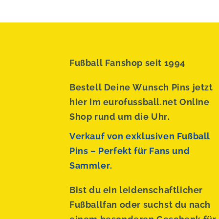
Fußball Fanshop seit 1994
Bestell Deine Wunsch Pins jetzt
hier im eurofussball.net Online
Shop rund um die Uhr.
Verkauf von exklusiven Fußball
Pins – Perfekt für Fans und
Sammler.
Bist du ein leidenschaftlicher
Fußballfan oder suchst du nach