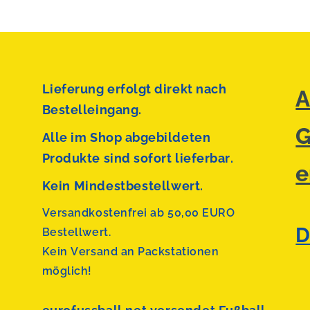
Lieferung erfolgt direkt nach
A
Bestelleingang.
G
Alle im Shop abgebildeten
Produkte sind sofort lieferbar.
e
Kein Mindestbestellwert.
Versandkostenfrei ab 50,00 EURO
D
Bestellwert.
Kein Versand an Packstationen
möglich!