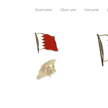
Startseite
Über uns
Versand