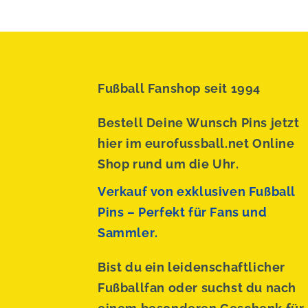
Fußball Fanshop seit 1994
Bestell Deine Wunsch Pins jetzt
hier im eurofussball.net Online
Shop rund um die Uhr.
Verkauf von exklusiven Fußball
Pins – Perfekt für Fans und
Sammler.
Bist du ein leidenschaftlicher
Fußballfan oder suchst du nach