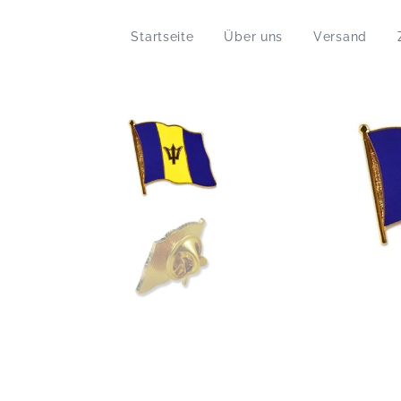
Startseite
Über uns
Versand