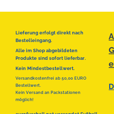
Lieferung erfolgt direkt nach
A
Bestelleingang.
G
Alle im Shop abgebildeten
Produkte sind sofort lieferbar.
e
Kein Mindestbestellwert.
Versandkostenfrei ab 50,00 EURO
D
Bestellwert.
Kein Versand an Packstationen
möglich!