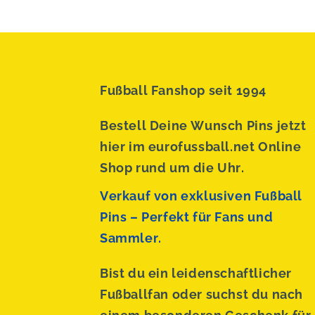
Fußball Fanshop seit 1994
Bestell Deine Wunsch Pins jetzt
hier im eurofussball.net Online
Shop rund um die Uhr.
Verkauf von exklusiven Fußball
Pins – Perfekt für Fans und
Sammler.
Bist du ein leidenschaftlicher
Fußballfan oder suchst du nach