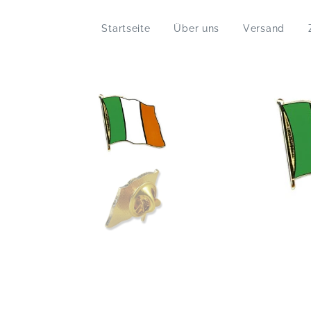
Startseite
Über uns
Versand