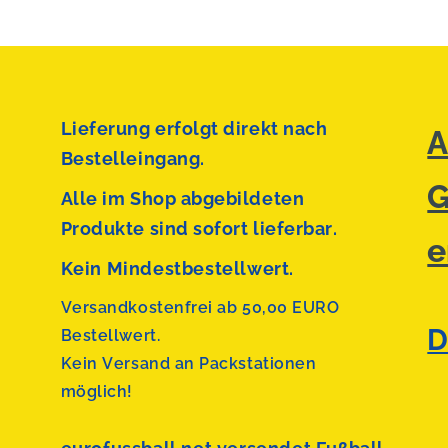
Lieferung erfolgt direkt nach
A
Bestelleingang.
G
Alle im Shop abgebildeten
Produkte sind sofort lieferbar.
e
Kein Mindestbestellwert.
Versandkostenfrei ab 50,00 EURO
D
Bestellwert.
Kein Versand an Packstationen
möglich!