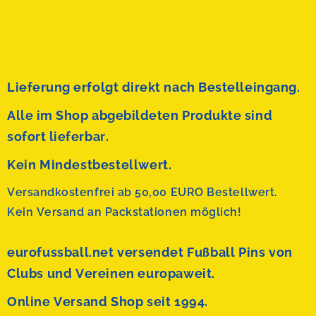
Lieferung erfolgt direkt nach Bestelleingang.
Alle im Shop abgebildeten Produkte sind
sofort lieferbar.
Kein Mindestbestellwert.
Versandkostenfrei ab 50,00 EURO Bestellwert.
Kein Versand an Packstationen möglich!
eurofussball.net versendet
Fußball Pins von
Clubs und Vereinen europaweit.
Online Versand Shop seit 1994.