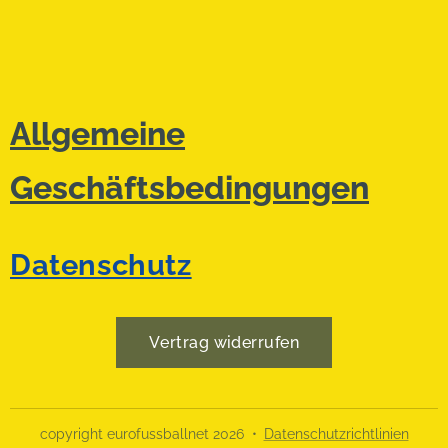
Allgemeine
Geschäftsbedingungen
Datenschutz
Vertrag widerrufen
copyright eurofussballnet 2026
Datenschutzrichtlinien