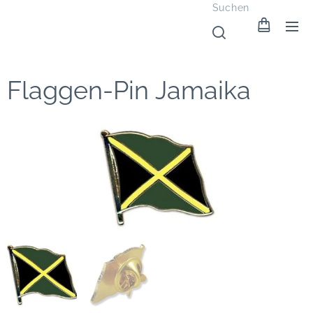
Suchen
Flaggen-Pin Jamaika