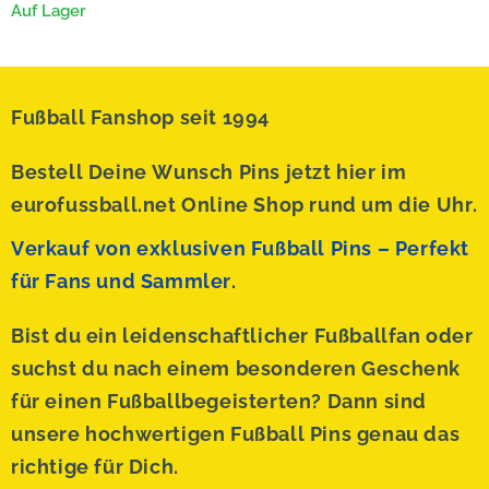
Auf Lager
Fußball Fanshop seit 1994
Bestell Deine Wunsch Pins jetzt hier im
eurofussball.net Online Shop rund um die Uhr.
Verkauf von exklusiven Fußball Pins – Perfekt
für Fans und Sammler.
Bist du ein leidenschaftlicher Fußballfan oder
suchst du nach einem besonderen Geschenk
für einen Fußballbegeisterten? Dann sind
unsere hochwertigen Fußball Pins genau das
richtige für Dich.