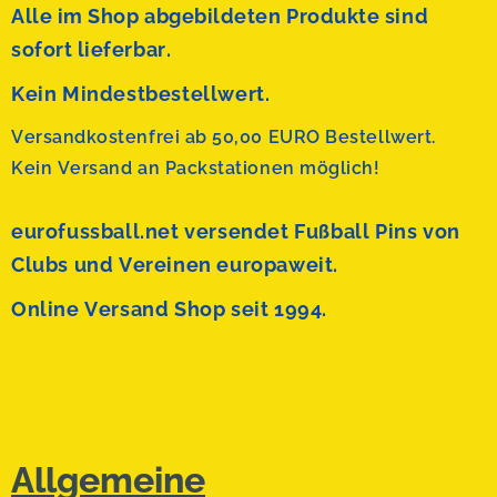
Alle im Shop abgebildeten Produkte sind
sofort lieferbar.
Kein Mindestbestellwert.
Versandkostenfrei ab 50,00 EURO Bestellwert.
Kein Versand an Packstationen möglich!
eurofussball.net versendet
Fußball Pins von
Clubs und Vereinen europaweit.
Online Versand Shop seit 1994.
Allgemeine