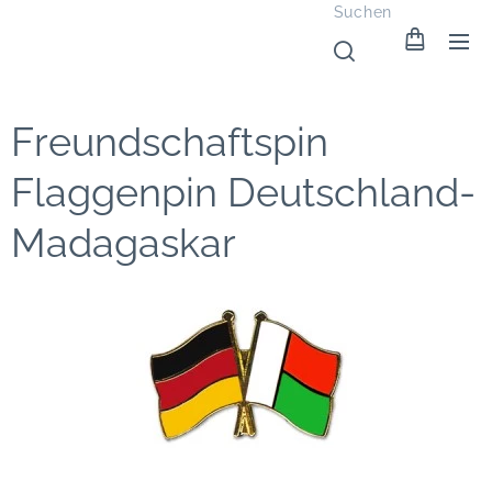
Suchen
Freundschaftspin
Flaggenpin Deutschland-
Madagaskar