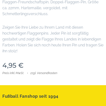
Flaggen-Freundschaftspin, Doppel-Flaggen-Pin, Größe
ca. 22mm, Hartemaille, vergoldet, mit
Schmetterlingsverschluss.
Zeigen Sie Ihre Liebe zu Ihrem Land mit diesen
hochwertigen Flaggenpins. Jeder Pin ist sorgfältig
gestaltet und zeigt die Flagge Ihres Landes in lebendigen
Farben. Holen Sie sich noch heute Ihren Pin und tragen Sie
ihn stolz!
4,95
€
Preis inkl. MwSt.
zzgl. Versandkosten
Fußball Fanshop seit 1994