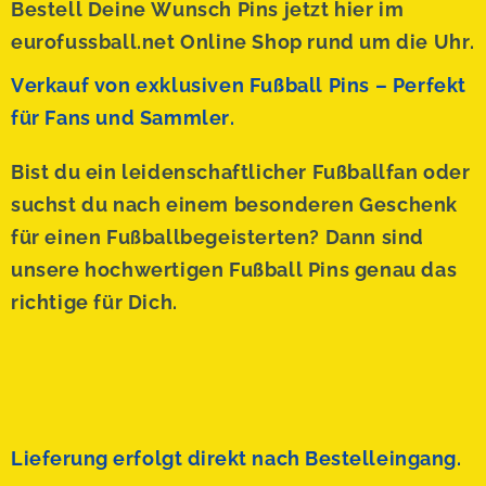
Bestell Deine Wunsch Pins jetzt hier im
eurofussball.net Online Shop rund um die Uhr.
Verkauf von exklusiven Fußball Pins – Perfekt
für Fans und Sammler.
Bist du ein leidenschaftlicher Fußballfan oder
suchst du nach einem besonderen Geschenk
für einen Fußballbegeisterten? Dann sind
unsere hochwertigen Fußball Pins genau das
richtige für Dich.
Lieferung erfolgt direkt nach Bestelleingang.