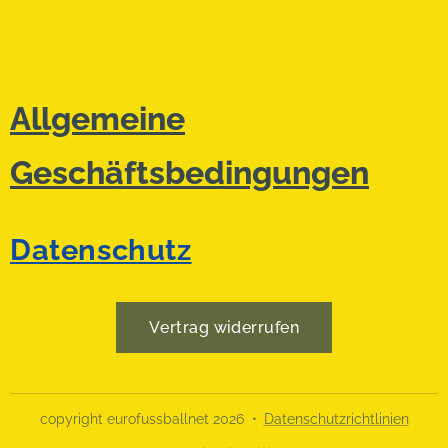
Allgemeine
Geschäftsbedingungen
Datenschutz
Vertrag widerrufen
copyright eurofussballnet 2026
Datenschutzrichtlinien