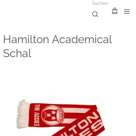
Suchen
Hamilton Academical
Schal