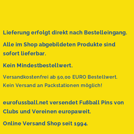
Lieferung erfolgt direkt nach Bestelleingang.
Alle im Shop abgebildeten Produkte sind
sofort lieferbar.
Kein Mindestbestellwert.
Versandkostenfrei ab 50,00 EURO Bestellwert.
Kein Versand an Packstationen möglich!
eurofussball.net versendet
Fußball Pins von
Clubs und Vereinen europaweit.
Online Versand Shop seit 1994.