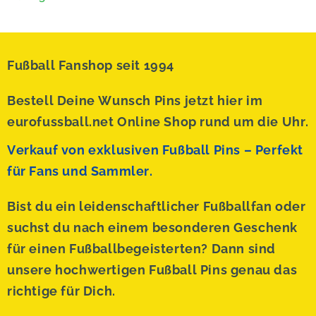
Fußball Fanshop seit 1994
Bestell Deine Wunsch Pins jetzt hier im
eurofussball.net Online Shop rund um die Uhr.
Verkauf von exklusiven Fußball Pins – Perfekt
für Fans und Sammler.
Bist du ein leidenschaftlicher Fußballfan oder
suchst du nach einem besonderen Geschenk
für einen Fußballbegeisterten? Dann sind
unsere hochwertigen Fußball Pins genau das
richtige für Dich.