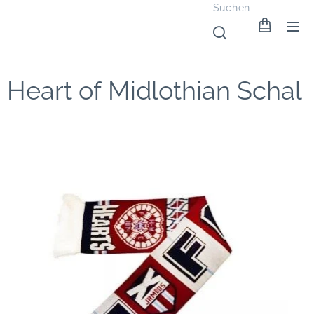
Suchen
Heart of Midlothian Schal