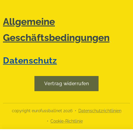
Allgemeine
Geschäftsbedingungen
Datenschutz
Vertrag widerrufen
copyright eurofussballnet 2026
Datenschutzrichtlinien
Cookie-Richtlinie