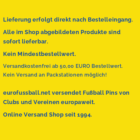
Lieferung erfolgt direkt nach Bestelleingang.
Alle im Shop abgebildeten Produkte sind
sofort lieferbar.
Kein Mindestbestellwert.
Versandkostenfrei ab 50,00 EURO Bestellwert.
Kein Versand an Packstationen möglich!
eurofussball.net versendet
Fußball Pins von
Clubs und Vereinen europaweit.
Online Versand Shop seit 1994.