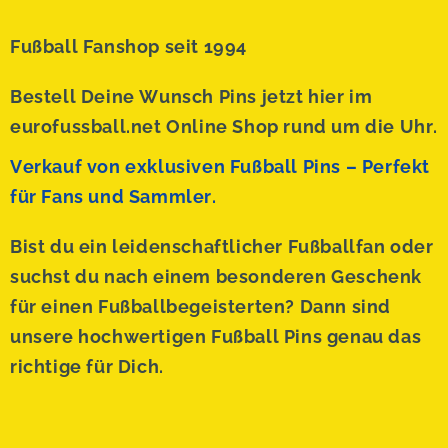
Fußball Fanshop seit 1994
Bestell Deine Wunsch Pins jetzt hier im
eurofussball.net Online Shop rund um die Uhr.
Verkauf von exklusiven Fußball Pins – Perfekt
für Fans und Sammler.
Bist du ein leidenschaftlicher Fußballfan oder
suchst du nach einem besonderen Geschenk
für einen Fußballbegeisterten? Dann sind
unsere hochwertigen Fußball Pins genau das
richtige für Dich.