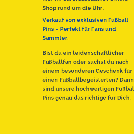
Shop rund um die Uhr.
Verkauf von exklusiven Fußball
Pins – Perfekt für Fans und
Sammler.
Bist du ein leidenschaftlicher
Fußballfan oder suchst du nach
einem besonderen Geschenk für
einen Fußballbegeisterten? Dann
sind unsere hochwertigen Fußbal
Pins genau das richtige für Dich.