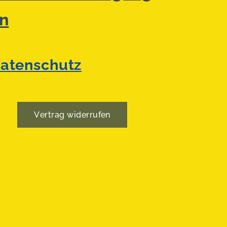
n
atenschutz
Vertrag widerrufen