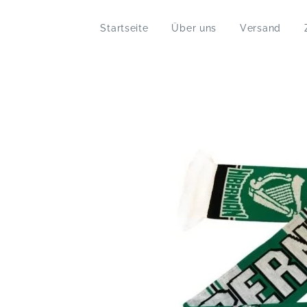
Startseite
Über uns
Versand