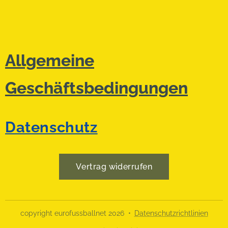
Allgemeine
Geschäftsbedingungen
Datenschutz
Vertrag widerrufen
copyright eurofussballnet 2026
Datenschutzrichtlinien