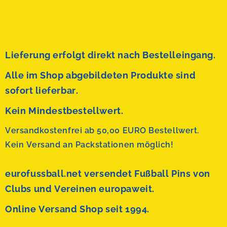
Lieferung erfolgt direkt nach Bestelleingang.
Alle im Shop abgebildeten Produkte sind
sofort lieferbar.
Kein Mindestbestellwert.
Versandkostenfrei ab 50,00 EURO Bestellwert.
Kein Versand an Packstationen möglich!
eurofussball.net versendet
Fußball Pins von
Clubs und Vereinen europaweit.
Online Versand Shop seit 1994.