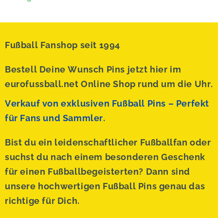
Fußball Fanshop seit 1994
Bestell Deine Wunsch Pins jetzt hier im
eurofussball.net Online Shop rund um die Uhr.
Verkauf von exklusiven Fußball Pins – Perfekt
für Fans und Sammler.
Bist du ein leidenschaftlicher Fußballfan oder
suchst du nach einem besonderen Geschenk
für einen Fußballbegeisterten? Dann sind
unsere hochwertigen Fußball Pins genau das
richtige für Dich.