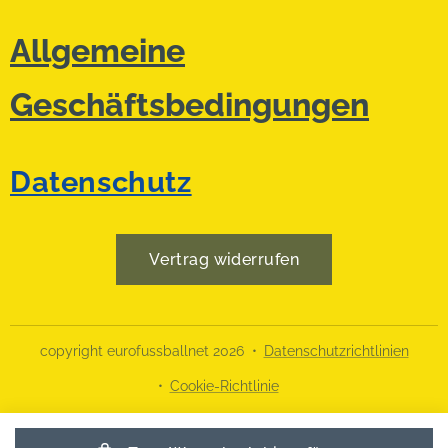
Allgemeine
Geschäftsbedingungen
Datenschutz
Vertrag widerrufen
copyright eurofussballnet 2026
Datenschutzrichtlinien
Cookie-Richtlinie