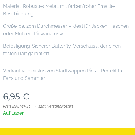
Material: Robustes Metall mit farbenfroher Emaille-
Beschichtung.
Größe: ca. 2cm Durchmesser – ideal für Jacken, Taschen
oder Mützen, Pinwand usw.
Befestigung: Sicherer Butterfly-Verschluss, der einen
festen Halt garantiert.
Verkauf von exklusiven Stadtwappen Pins – Perfekt für
Fans und Sammler.
6,95
€
Preis inkl. MwSt.
zzgl. Versandkosten
Auf Lager