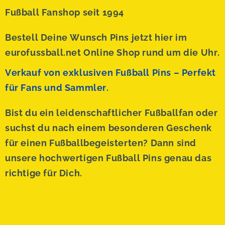
Fußball Fanshop seit 1994
Bestell Deine Wunsch Pins jetzt hier im
eurofussball.net Online Shop rund um die Uhr.
Verkauf von exklusiven Fußball Pins – Perfekt
für Fans und Sammler.
Bist du ein leidenschaftlicher Fußballfan oder
suchst du nach einem besonderen Geschenk
für einen Fußballbegeisterten? Dann sind
unsere hochwertigen Fußball Pins genau das
richtige für Dich.