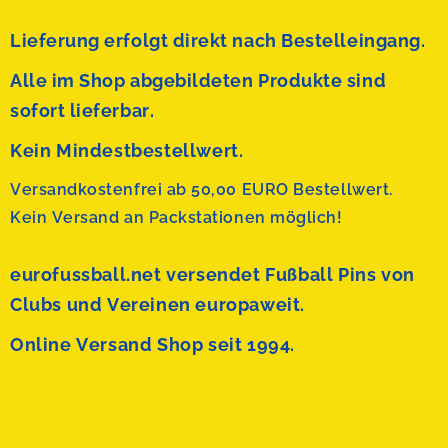
Lieferung erfolgt direkt nach Bestelleingang.
Alle im Shop abgebildeten Produkte sind
sofort lieferbar.
Kein Mindestbestellwert.
Versandkostenfrei ab 50,00 EURO Bestellwert.
Kein Versand an Packstationen möglich!
eurofussball.net versendet
Fußball Pins von
Clubs und Vereinen europaweit.
Online Versand Shop seit 1994.