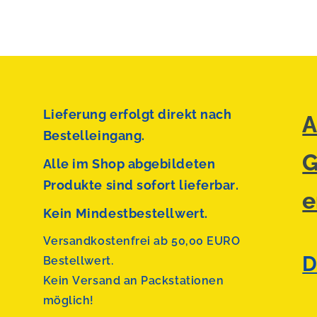
Lieferung erfolgt direkt nach
A
Bestelleingang.
G
Alle im Shop abgebildeten
Produkte sind sofort lieferbar.
e
Kein Mindestbestellwert.
Versandkostenfrei ab 50,00 EURO
D
Bestellwert.
Kein Versand an Packstationen
möglich!