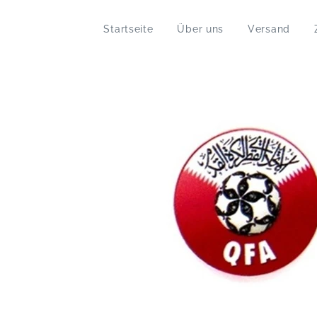
Startseite
Über uns
Versand