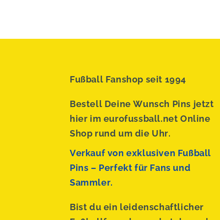
Fußball Fanshop seit 1994
Bestell Deine Wunsch Pins jetzt
hier im eurofussball.net Online
Shop rund um die Uhr.
Verkauf von exklusiven Fußball
Pins – Perfekt für Fans und
Sammler.
Bist du ein leidenschaftlicher