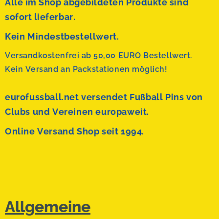
Alle im Shop abgebildeten Produkte sind
sofort lieferbar.
Kein Mindestbestellwert.
Versandkostenfrei ab 50,00 EURO Bestellwert.
Kein Versand an Packstationen möglich!
eurofussball.net versendet
Fußball Pins von
Clubs und Vereinen europaweit.
Online Versand Shop seit 1994.
Allgemeine