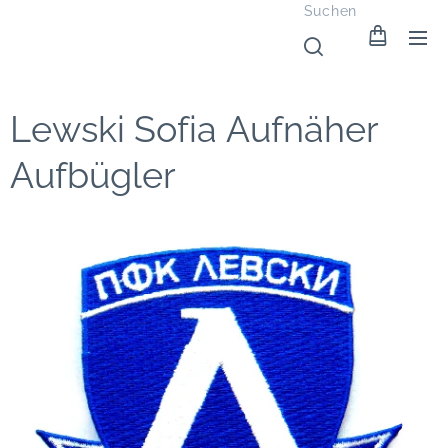
Suchen
Lewski Sofia Aufnäher
Aufbügler