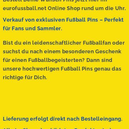
eurofussball.net Online Shop rund um die Uhr.
Verkauf von exklusiven Fußball Pins – Perfekt
für Fans und Sammler.
Bist du ein leidenschaftlicher Fußballfan oder
suchst du nach einem besonderen Geschenk
für einen Fußballbegeisterten? Dann sind
unsere hochwertigen Fußball Pins genau das
richtige für Dich.
Lieferung erfolgt direkt nach Bestelleingang.