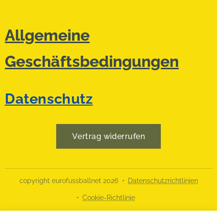
Allgemeine
Geschäftsbedingungen
Datenschutz
Vertrag widerrufen
copyright eurofussballnet 2026
Datenschutzrichtlinien
Cookie-Richtlinie