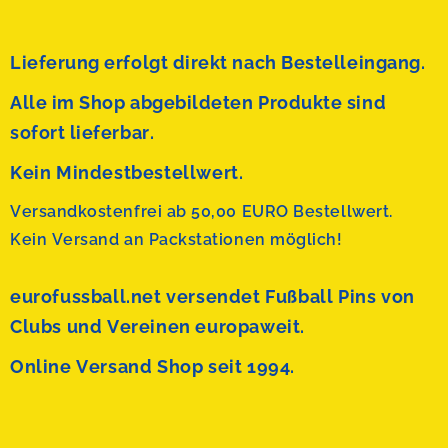
Lieferung erfolgt direkt nach Bestelleingang.
Alle im Shop abgebildeten Produkte sind
sofort lieferbar.
Kein Mindestbestellwert.
Versandkostenfrei ab 50,00 EURO Bestellwert.
Kein Versand an Packstationen möglich!
eurofussball.net versendet
Fußball Pins von
Clubs und Vereinen europaweit.
Online Versand Shop seit 1994.