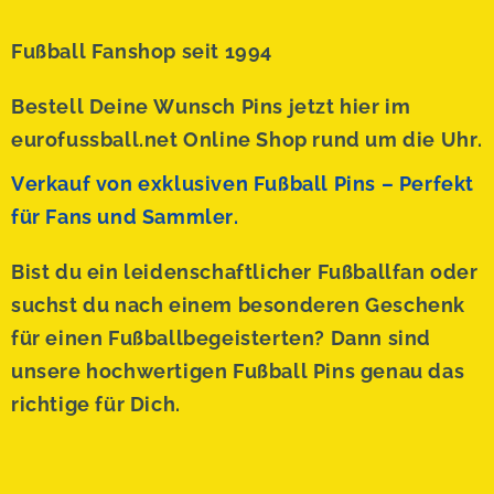
Fußball Fanshop seit 1994
Bestell Deine Wunsch Pins jetzt hier im
eurofussball.net Online Shop rund um die Uhr.
Verkauf von exklusiven Fußball Pins – Perfekt
für Fans und Sammler.
Bist du ein leidenschaftlicher Fußballfan oder
suchst du nach einem besonderen Geschenk
für einen Fußballbegeisterten? Dann sind
unsere hochwertigen Fußball Pins genau das
richtige für Dich.