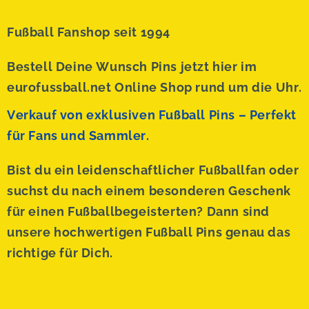
Fußball Fanshop seit 1994
Bestell Deine Wunsch Pins jetzt hier im
eurofussball.net Online Shop rund um die Uhr.
Verkauf von exklusiven Fußball Pins – Perfekt
für Fans und Sammler.
Bist du ein leidenschaftlicher Fußballfan oder
suchst du nach einem besonderen Geschenk
für einen Fußballbegeisterten? Dann sind
unsere hochwertigen Fußball Pins genau das
richtige für Dich.