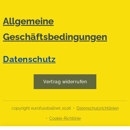
Allgemeine
Geschäftsbedingungen
Datenschutz
Vertrag widerrufen
copyright eurofussballnet 2026
Datenschutzrichtlinien
Cookie-Richtlinie