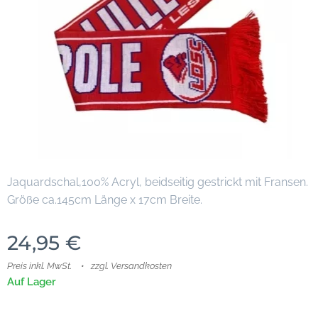
Jaquardschal,100% Acryl, beidseitig gestrickt mit Fransen.
Größe ca.145cm Länge x 17cm Breite.
24,95
€
Preis inkl. MwSt.
zzgl. Versandkosten
Auf Lager