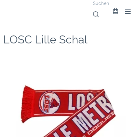
Suchen
LOSC Lille Schal