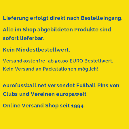
Lieferung erfolgt direkt nach Bestelleingang.
Alle im Shop abgebildeten Produkte sind
sofort lieferbar.
Kein Mindestbestellwert.
Versandkostenfrei ab 50,00 EURO Bestellwert.
Kein Versand an Packstationen möglich!
eurofussball.net versendet
Fußball Pins von
Clubs und Vereinen europaweit.
Online Versand Shop seit 1994.