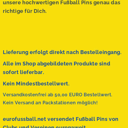
unsere hochwertigen Fußball Pins genau das
richtige für Dich.
Lieferung erfolgt direkt nach Bestelleingang.
Alle im Shop abgebildeten Produkte sind
sofort lieferbar.
Kein Mindestbestellwert.
Versandkostenfrei ab 50,00 EURO Bestellwert.
Kein Versand an Packstationen möglich!
eurofussball.net versendet
Fußball Pins von
Clubs und Vereinen europaweit.