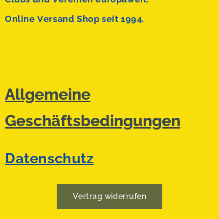
Online Versand Shop seit 1994.
Allgemeine
Geschäftsbedingungen
Datenschutz
Vertrag widerrufen