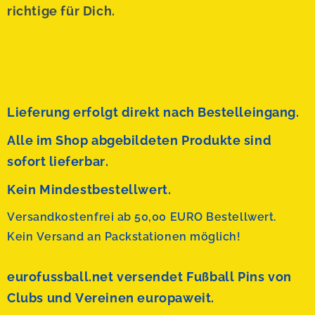
richtige für Dich.
Lieferung erfolgt direkt nach Bestelleingang.
Alle im Shop abgebildeten Produkte sind
sofort lieferbar.
Kein Mindestbestellwert.
Versandkostenfrei ab 50,00 EURO Bestellwert.
Kein Versand an Packstationen möglich!
eurofussball.net versendet
Fußball Pins von
Clubs und Vereinen europaweit.