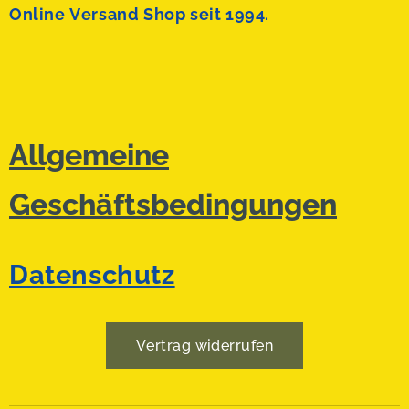
Online Versand Shop seit 1994.
Allgemeine
Geschäftsbedingungen
Datenschutz
Vertrag widerrufen