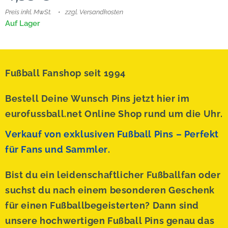
Preis inkl. MwSt.
zzgl. Versandkosten
Auf Lager
Fußball Fanshop seit 1994
Bestell Deine Wunsch Pins jetzt hier im
eurofussball.net Online Shop rund um die Uhr.
Verkauf von exklusiven Fußball Pins – Perfekt
für Fans und Sammler.
Bist du ein leidenschaftlicher Fußballfan oder
suchst du nach einem besonderen Geschenk
für einen Fußballbegeisterten? Dann sind
unsere hochwertigen Fußball Pins genau das