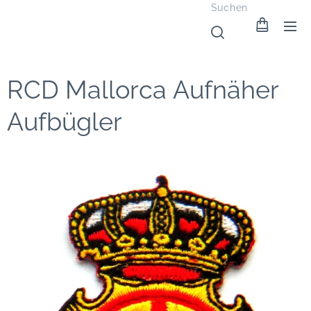
Suchen
RCD Mallorca Aufnäher
Aufbügler