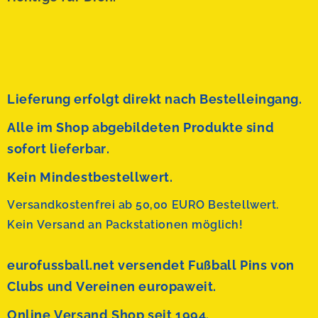
Lieferung erfolgt direkt nach Bestelleingang.
Alle im Shop abgebildeten Produkte sind
sofort lieferbar.
Kein Mindestbestellwert.
Versandkostenfrei ab 50,00 EURO Bestellwert.
Kein Versand an Packstationen möglich!
eurofussball.net versendet
Fußball Pins von
Clubs und Vereinen europaweit.
Online Versand Shop seit 1994.