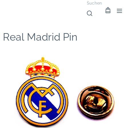
Suchen
Real Madrid Pin