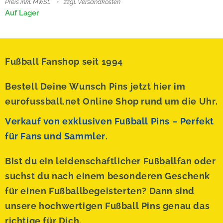
Preis inkl. MwSt.
zzgl. Versandkosten
Auf Lager
Fußball Fanshop seit 1994
Bestell Deine Wunsch Pins jetzt hier im
eurofussball.net Online Shop rund um die Uhr.
Verkauf von exklusiven Fußball Pins – Perfekt
für Fans und Sammler.
Bist du ein leidenschaftlicher Fußballfan oder
suchst du nach einem besonderen Geschenk
für einen Fußballbegeisterten? Dann sind
unsere hochwertigen Fußball Pins genau das
richtige für Dich.