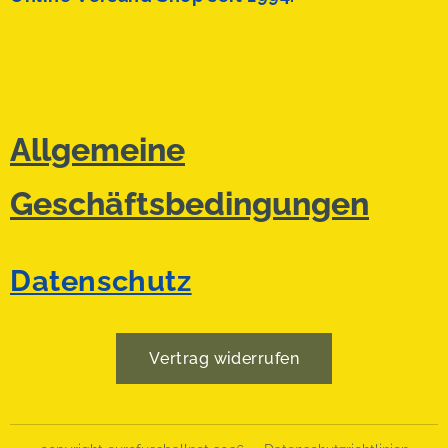
Allgemeine
Geschäftsbedingungen
Datenschutz
Vertrag widerrufen