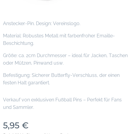
Anstecker-Pin. Design: Vereinslogo.
Material: Robustes Metall mit farbenfroher Emaille-
Beschichtung.
Größe: ca. 2cm Durchmesser – ideal für Jacken, Taschen
oder Mützen, Pinwand usw.
Befestigung: Sicherer Butterfly-Verschluss, der einen
festen Halt garantiert.
Verkauf von exklusiven Fußball Pins – Perfekt für Fans
und Sammler.
5,95
€