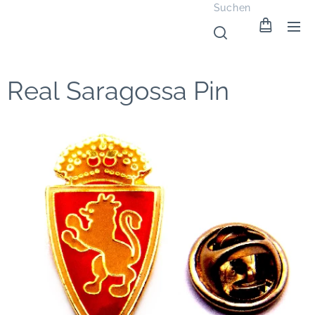
Suchen
Real Saragossa Pin