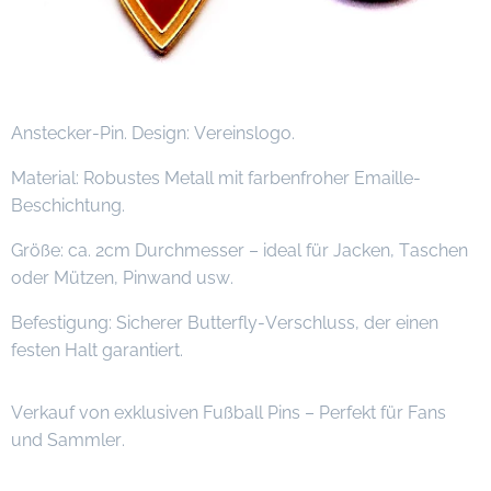
Anstecker-Pin. Design: Vereinslogo.
Material: Robustes Metall mit farbenfroher Emaille-
Beschichtung.
Größe: ca. 2cm Durchmesser – ideal für Jacken, Taschen
oder Mützen, Pinwand usw.
Befestigung: Sicherer Butterfly-Verschluss, der einen
festen Halt garantiert.
Verkauf von exklusiven Fußball Pins – Perfekt für Fans
und Sammler.