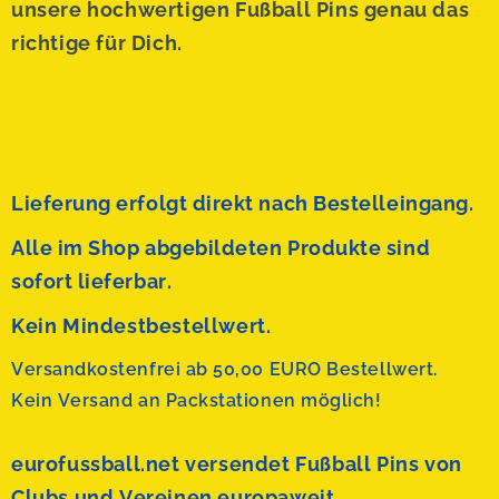
unsere hochwertigen Fußball Pins genau das
richtige für Dich.
Lieferung erfolgt direkt nach Bestelleingang.
Alle im Shop abgebildeten Produkte sind
sofort lieferbar.
Kein Mindestbestellwert.
Versandkostenfrei ab 50,00 EURO Bestellwert.
Kein Versand an Packstationen möglich!
eurofussball.net versendet
Fußball Pins von
Clubs und Vereinen europaweit.