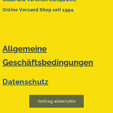
Online Versand Shop seit 1994.
Allgemeine
Geschäftsbedingungen
Datenschutz
Vertrag widerrufen