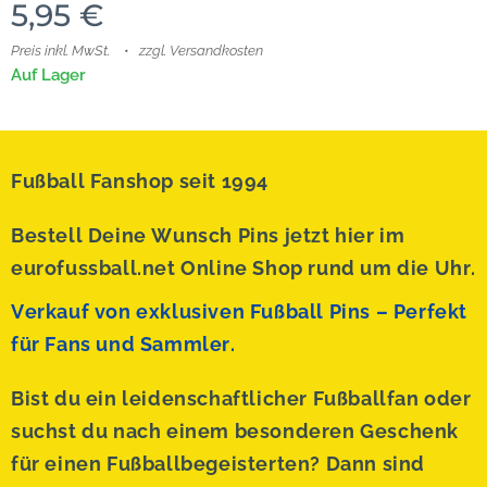
5,95
€
Preis inkl. MwSt.
zzgl. Versandkosten
Auf Lager
Fußball Fanshop seit 1994
Bestell Deine Wunsch Pins jetzt hier im
eurofussball.net Online Shop rund um die Uhr.
Verkauf von exklusiven Fußball Pins – Perfekt
für Fans und Sammler.
Bist du ein leidenschaftlicher Fußballfan oder
suchst du nach einem besonderen Geschenk
für einen Fußballbegeisterten? Dann sind