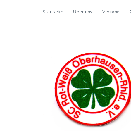
Startseite
Über uns
Versand