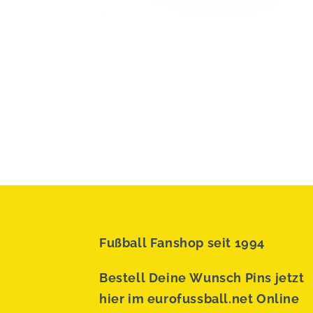
Fußball Fanshop seit 1994
Bestell Deine Wunsch Pins jetzt
hier im eurofussball.net Online