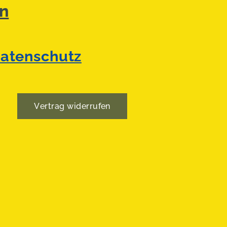
n
atenschutz
Vertrag widerrufen