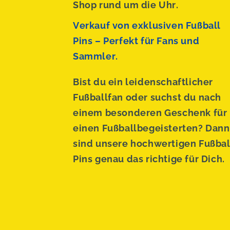
Shop rund um die Uhr.
Verkauf von exklusiven Fußball
Pins – Perfekt für Fans und
Sammler.
Bist du ein leidenschaftlicher
Fußballfan oder suchst du nach
einem besonderen Geschenk für
einen Fußballbegeisterten? Dann
sind unsere hochwertigen Fußbal
Pins genau das richtige für Dich.