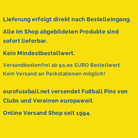
Lieferung erfolgt direkt nach Bestelleingang.
Alle im Shop abgebildeten Produkte sind
sofort lieferbar.
Kein Mindestbestellwert.
Versandkostenfrei ab 50,00 EURO Bestellwert.
Kein Versand an Packstationen möglich!
eurofussball.net versendet
Fußball Pins von
Clubs und Vereinen europaweit.
Online Versand Shop seit 1994.