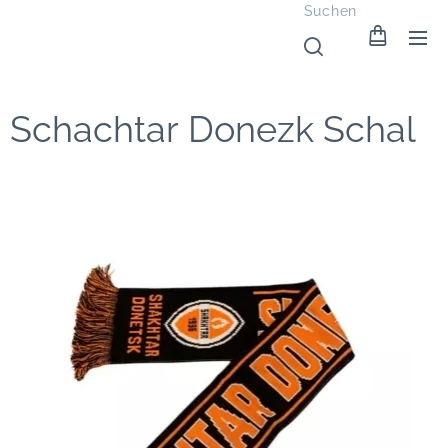
Suchen
Schachtar Donezk Schal