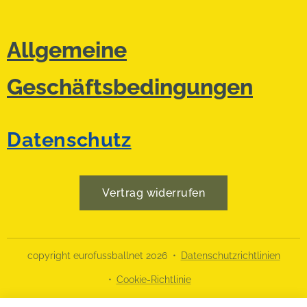
Allgemeine
Geschäftsbedingungen
Datenschutz
Vertrag widerrufen
copyright eurofussballnet 2026
Datenschutzrichtlinien
Cookie-Richtlinie