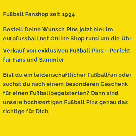
Fußball Fanshop seit 1994
Bestell Deine Wunsch Pins jetzt hier im
eurofussball.net Online Shop rund um die Uhr.
Verkauf von exklusiven Fußball Pins – Perfekt
für Fans und Sammler.
Bist du ein leidenschaftlicher Fußballfan oder
suchst du nach einem besonderen Geschenk
für einen Fußballbegeisterten? Dann sind
unsere hochwertigen Fußball Pins genau das
richtige für Dich.