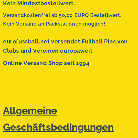
Kein Mindestbestellwert.
Versandkostenfrei ab 50,00 EURO Bestellwert.
Kein Versand an Packstationen möglich!
eurofussball.net versendet
Fußball Pins von
Clubs und Vereinen europaweit.
Online Versand Shop seit 1994.
Allgemeine
Geschäftsbedingungen