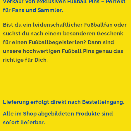
Verkauf von exklusiven Fußball Pins – Perfekt
für Fans und Sammler.
Bist du ein leidenschaftlicher Fußballfan oder
suchst du nach einem besonderen Geschenk
für einen Fußballbegeisterten? Dann sind
unsere hochwertigen Fußball Pins genau das
richtige für Dich.
Lieferung erfolgt direkt nach Bestelleingang.
Alle im Shop abgebildeten Produkte sind
sofort lieferbar.