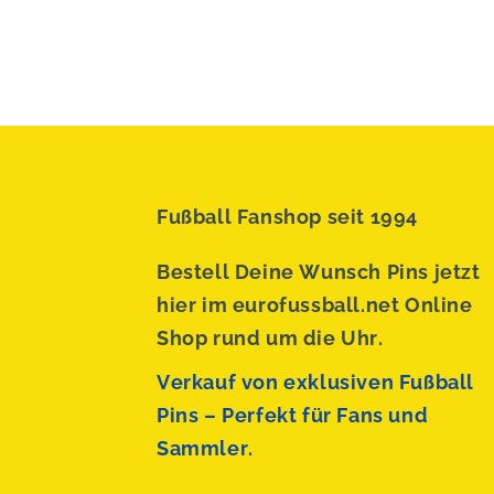
Fußball Fanshop seit 1994
Bestell Deine Wunsch Pins jetzt
hier im eurofussball.net Online
Shop rund um die Uhr.
Verkauf von exklusiven Fußball
Pins – Perfekt für Fans und
Sammler.