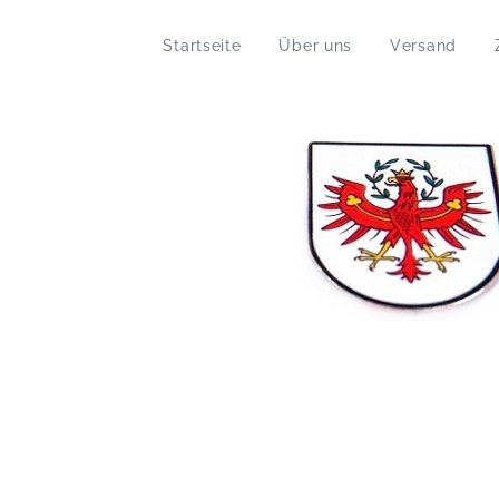
Startseite
Über uns
Versand