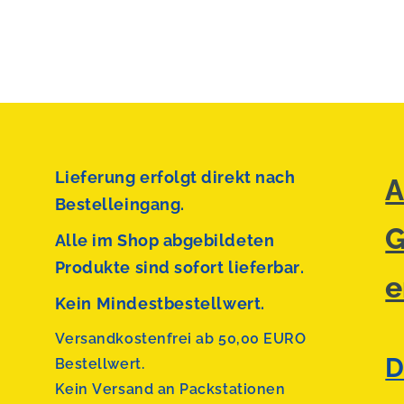
Lieferung erfolgt direkt nach
A
Bestelleingang.
G
Alle im Shop abgebildeten
Produkte sind sofort lieferbar.
e
Kein Mindestbestellwert.
Versandkostenfrei ab 50,00 EURO
D
Bestellwert.
Kein Versand an Packstationen