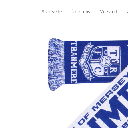
Startseite
Über uns
Versand