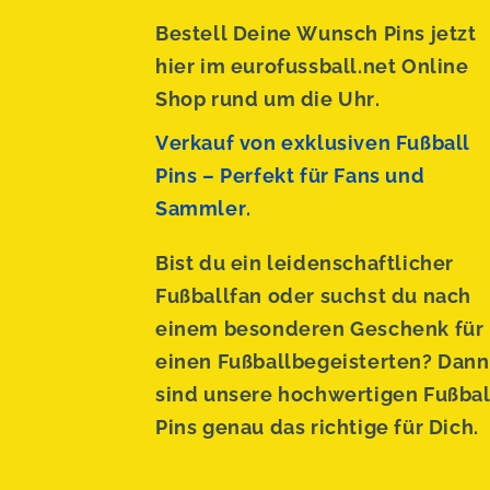
Bestell Deine Wunsch Pins jetzt
hier im eurofussball.net Online
Shop rund um die Uhr.
Verkauf von exklusiven Fußball
Pins – Perfekt für Fans und
Sammler.
Bist du ein leidenschaftlicher
Fußballfan oder suchst du nach
einem besonderen Geschenk für
einen Fußballbegeisterten? Dann
sind unsere hochwertigen Fußbal
Pins genau das richtige für Dich.