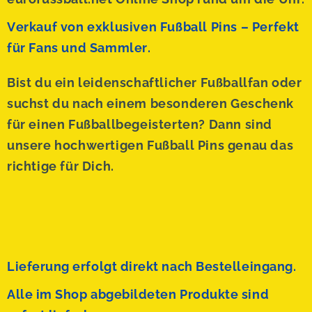
Verkauf von exklusiven Fußball Pins – Perfekt
für Fans und Sammler.
Bist du ein leidenschaftlicher Fußballfan oder
suchst du nach einem besonderen Geschenk
für einen Fußballbegeisterten? Dann sind
unsere hochwertigen Fußball Pins genau das
richtige für Dich.
Lieferung erfolgt direkt nach Bestelleingang.
Alle im Shop abgebildeten Produkte sind