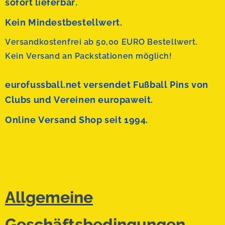
sofort lieferbar.
Kein Mindestbestellwert.
Versandkostenfrei ab 50,00 EURO Bestellwert.
Kein Versand an Packstationen möglich!
eurofussball.net versendet
Fußball Pins von
Clubs und Vereinen europaweit.
Online Versand Shop seit 1994.
Allgemeine
Geschäftsbedingungen