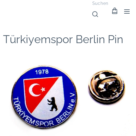
Suchen
Türkiyemspor Berlin Pin