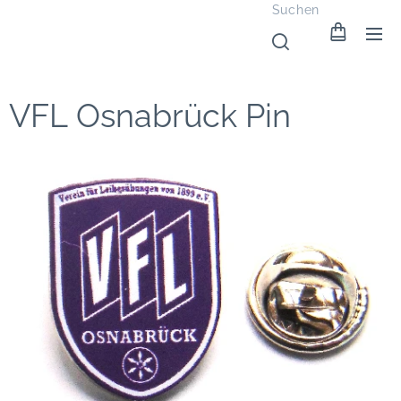
Suchen
VFL Osnabrück Pin