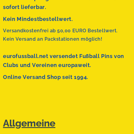
sofort lieferbar.
Kein Mindestbestellwert.
Versandkostenfrei ab 50,00 EURO Bestellwert.
Kein Versand an Packstationen möglich!
eurofussball.net versendet
Fußball Pins von
Clubs und Vereinen europaweit.
Online Versand Shop seit 1994.
Allgemeine