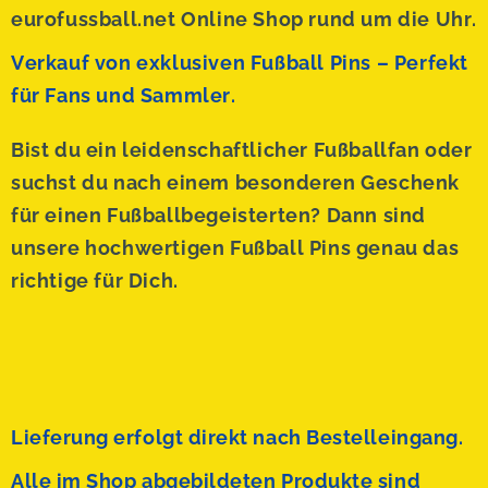
eurofussball.net Online Shop rund um die Uhr.
Verkauf von exklusiven Fußball Pins – Perfekt
für Fans und Sammler.
Bist du ein leidenschaftlicher Fußballfan oder
suchst du nach einem besonderen Geschenk
für einen Fußballbegeisterten? Dann sind
unsere hochwertigen Fußball Pins genau das
richtige für Dich.
Lieferung erfolgt direkt nach Bestelleingang.
Alle im Shop abgebildeten Produkte sind