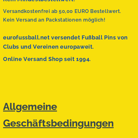
Versandkostenfrei ab 50,00 EURO Bestellwert.
Kein Versand an Packstationen möglich!
eurofussball.net versendet
Fußball Pins von
Clubs und Vereinen europaweit.
Online Versand Shop seit 1994.
Allgemeine
Geschäftsbedingungen