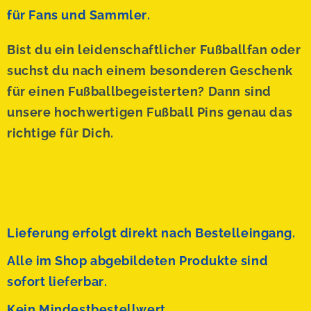
für Fans und Sammler.
Bist du ein leidenschaftlicher Fußballfan oder
suchst du nach einem besonderen Geschenk
für einen Fußballbegeisterten? Dann sind
unsere hochwertigen Fußball Pins genau das
richtige für Dich.
Lieferung erfolgt direkt nach Bestelleingang.
Alle im Shop abgebildeten Produkte sind
sofort lieferbar.
Kein Mindestbestellwert.