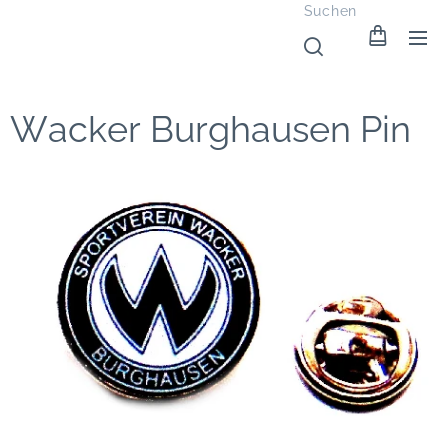
Suchen
Wacker Burghausen Pin