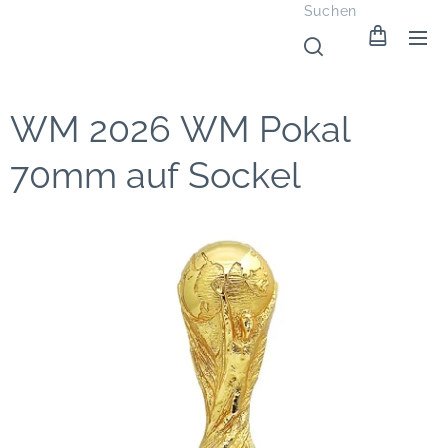
Suchen
WM 2026 WM Pokal
70mm auf Sockel