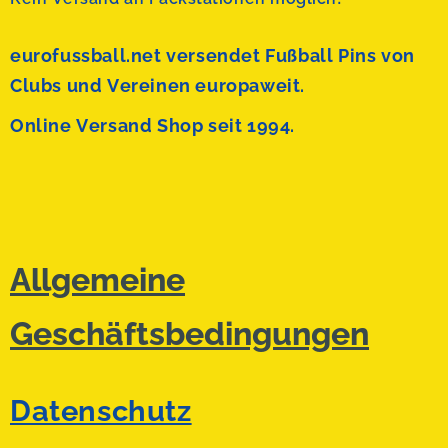
eurofussball.net versendet
Fußball Pins von
Clubs und Vereinen europaweit.
Online Versand Shop seit 1994.
Allgemeine
Geschäftsbedingungen
Datenschutz