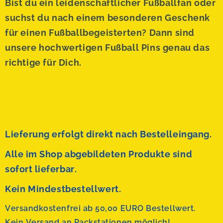
Bist du ein leidenschaftlicher Fußballfan oder
suchst du nach einem besonderen Geschenk
für einen Fußballbegeisterten? Dann sind
unsere hochwertigen Fußball Pins genau das
richtige für Dich.
Lieferung erfolgt direkt nach Bestelleingang.
Alle im Shop abgebildeten Produkte sind
sofort lieferbar.
Kein Mindestbestellwert.
Versandkostenfrei ab 50,00 EURO Bestellwert.
Kein Versand an Packstationen möglich!