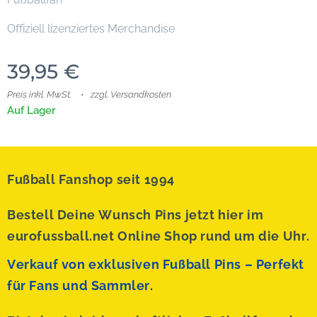
Offiziell lizenziertes Merchandise
39,95
€
Preis inkl. MwSt.
zzgl. Versandkosten
Auf Lager
Fußball Fanshop seit 1994
Bestell Deine Wunsch Pins jetzt hier im
eurofussball.net Online Shop rund um die Uhr.
Verkauf von exklusiven Fußball Pins – Perfekt
für Fans und Sammler.